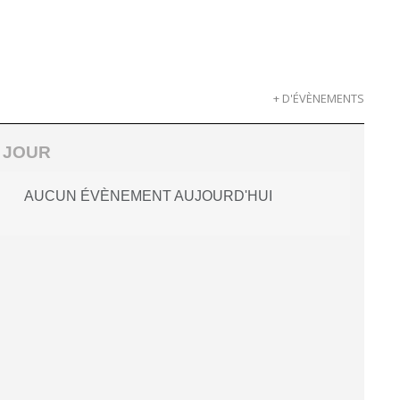
+ D'ÉVÈNEMENTS
 JOUR
AUCUN ÉVÈNEMENT AUJOURD'HUI