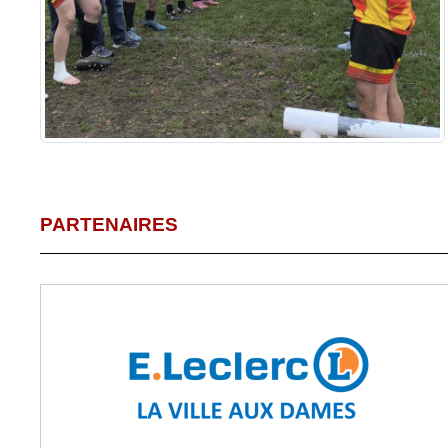
PARTENAIRES