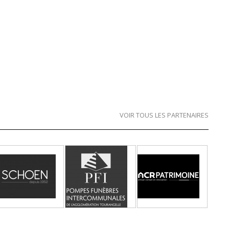
VOIR TOUS LES PARTENAIRES