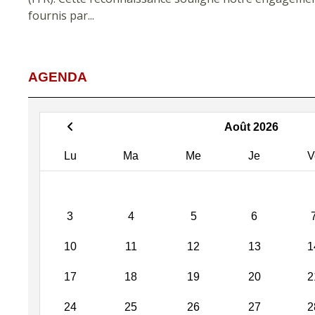
fournis par...
AGENDA
Août 2026
Lu
Ma
Me
Je
V
3
4
5
6
10
11
12
13
1
17
18
19
20
2
24
25
26
27
2