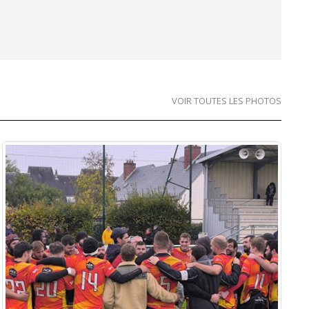
VOIR TOUTES LES PHOTOS