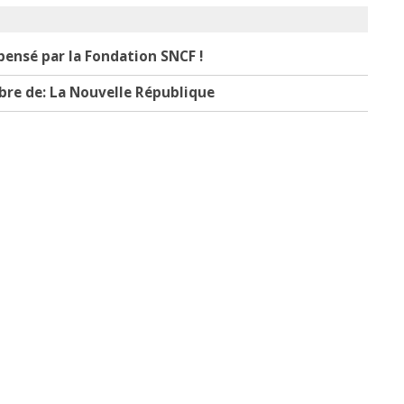
ensé par la Fondation SNCF !
bre de: La Nouvelle République