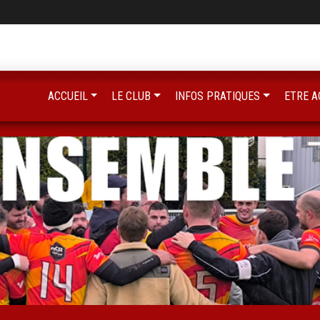
ACCUEIL
LE CLUB
INFOS PRATIQUES
ETRE A