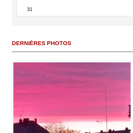
31
DERNIÈRES PHOTOS