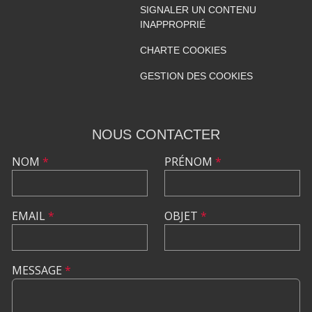
SIGNALER UN CONTENU
INAPPROPRIÉ
CHARTE COOKIES
GESTION DES COOKIES
NOUS CONTACTER
NOM
*
PRÉNOM
*
EMAIL
*
OBJET
*
MESSAGE
*