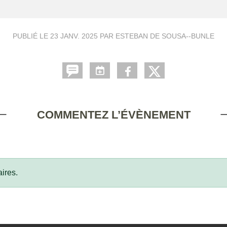
PUBLIÉ LE
23 JANV. 2025
PAR ESTEBAN DE SOUSA--BUNLE
COMMENTEZ L’ÉVÈNEMENT
ires.