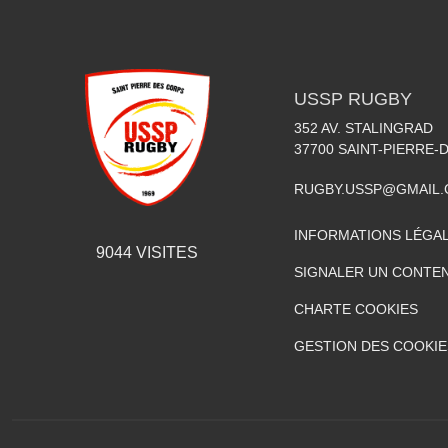
USSP RUGBY
352 AV. STALINGRAD
37700
SAINT-PIERRE-
RUGBY.USSP@GMAIL
INFORMATIONS LÉGA
9044
VISITES
SIGNALER UN CONTEN
CHARTE COOKIES
GESTION DES COOKIE