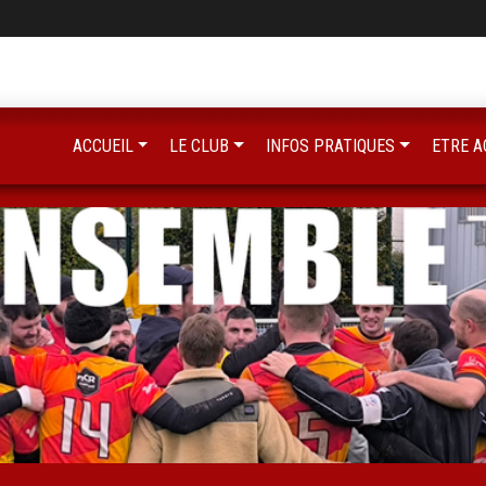
ACCUEIL
LE CLUB
INFOS PRATIQUES
ETRE A