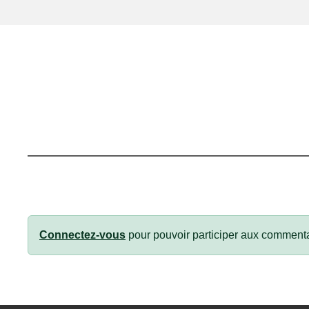
Connectez-vous
pour pouvoir participer aux commenta